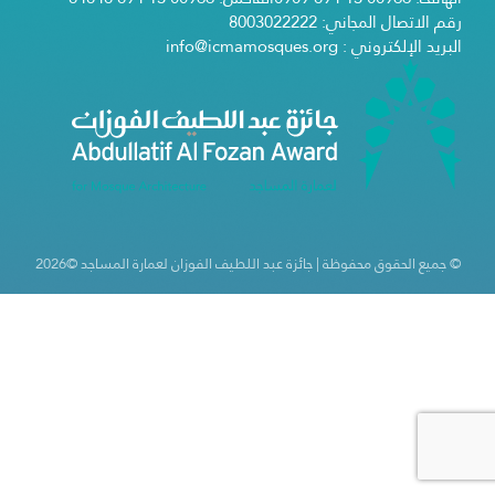
رقم الاتصال المجاني: 8003022222
البريد الإلكتروني : info@icmamosques.org
© جميع الحقوق محفوظة | جائزة عبد اللطيف الفوزان لعمارة المساجد ©2026